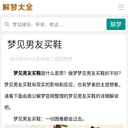
解梦
梦见男友买鞋
近日有
255人和你做了相同的梦
梦见男友买鞋
是什么意思？做梦梦见男友买鞋好不好？
梦见男友买鞋有现实的影响和反应，也有梦者的主观想象，
请看下面由周公解梦官网整理的梦见男友买鞋的详细解说
吧。
梦见男友买鞋：一切困难都会过去。