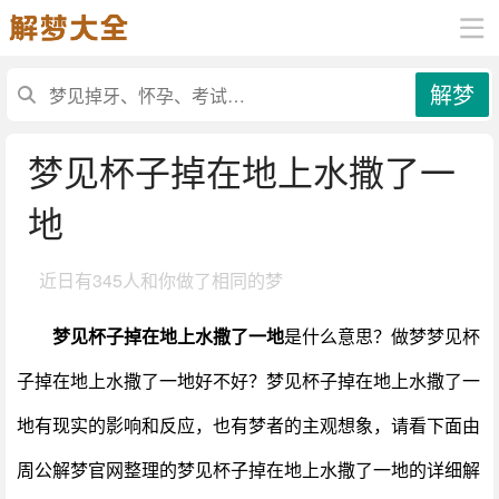
解梦
梦见杯子掉在地上水撒了一
地
近日有
345人和你做了相同的梦
梦见杯子掉在地上水撒了一地
是什么意思？做梦梦见杯
子掉在地上水撒了一地好不好？梦见杯子掉在地上水撒了一
地有现实的影响和反应，也有梦者的主观想象，请看下面由
周公解梦官网整理的梦见杯子掉在地上水撒了一地的详细解