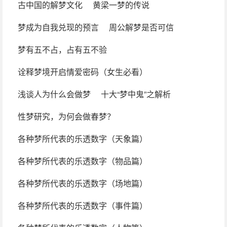
古中国的解梦文化
黄梁一梦的传说
梦成为自我兑现的预言
周公解梦是否可信
梦有五不占，占有五不验
诠释梦境开启情爱密码（女生必看）
浅谈人为什么会做梦
十大“梦中鬼”之解析
性梦研究，为何会做春梦？
各种梦所代表的乐透数字（天象篇）
各种梦所代表的乐透数字（物品篇）
各种梦所代表的乐透数字（场地篇）
各种梦所代表的乐透数字（事件篇）