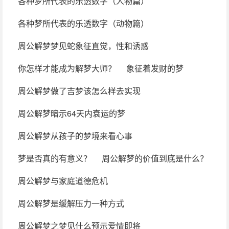
各种梦所代表的乐透数字（人物篇）
各种梦所代表的乐透数字（动物篇）
周公解梦梦见蛇象征直觉，性和诱惑
你怎样才能成为解梦大师？
象征着发财的梦
周公解梦做了吉梦该怎么样去实现
周公解梦暗示64天内衰运的梦
周公解梦从孩子的梦境来看心事
梦是否真的有意义？
周公解梦的价值到底是什么？
周公解梦与家庭道德危机
周公解梦是缓解压力一种方式
周公解梦之梦见什么预示爱情即将