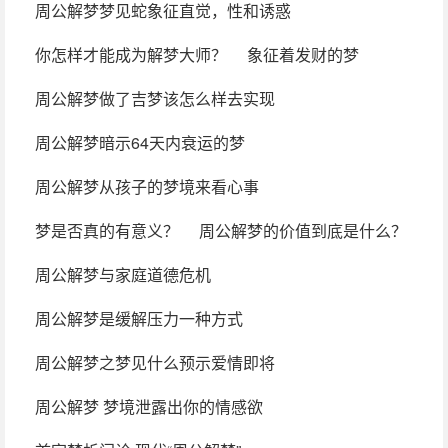
周公解梦梦见蛇象征直觉，性和诱惑
你怎样才能成为解梦大师？
象征着发财的梦
周公解梦做了吉梦该怎么样去实现
周公解梦暗示64天内衰运的梦
周公解梦从孩子的梦境来看心事
梦是否真的有意义？
周公解梦的价值到底是什么？
周公解梦与家庭道德危机
周公解梦是缓解压力一种方式
周公解梦之梦见什么预示爱情即将
周公解梦 梦境泄露出你的情感欲