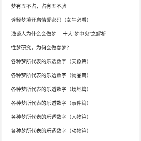
梦有五不占，占有五不验
诠释梦境开启情爱密码（女生必看）
浅谈人为什么会做梦
十大“梦中鬼”之解析
性梦研究，为何会做春梦？
各种梦所代表的乐透数字（天象篇）
各种梦所代表的乐透数字（物品篇）
各种梦所代表的乐透数字（场地篇）
各种梦所代表的乐透数字（事件篇）
各种梦所代表的乐透数字（人物篇）
各种梦所代表的乐透数字（动物篇）