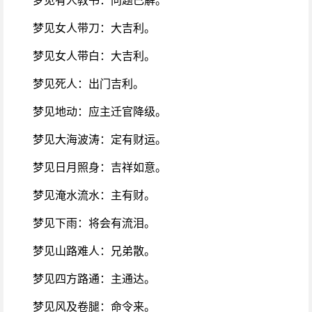
梦见女人带刀：大吉利。
梦见女人带白：大吉利。
梦见死人：出门吉利。
梦见地动：应主迁官降级。
梦见大海波涛：定有财运。
梦见日月照身：吉祥如意。
梦见淹水流水：主有财。
梦见下雨：将会有流泪。
梦见山路难人：兄弟散。
梦见四方路通：主通达。
梦见风及卷腿：命令来。