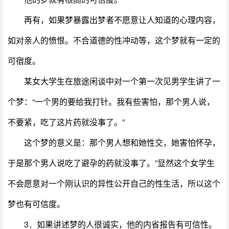
再有，如果梦暴露出梦者不愿意让人知道的心理内容，
如对亲人的愤恨。不合道德的性冲动等，这个梦就有一定的
可宿度。
某女大学生在旅途闲谈中对一个第一次见男学生讲了一
个梦：“一个男的要给我打针。我有些害怕，那个男人说，
不要紧，吃了这片药就没事了。”
这个梦的意义是：那个男人想和她性交，她害怕怀孕，
于是那个男人说吃了避孕的药就没事了。”显然这个女学生
不会愿意对一个刚认识的异性公开自己的性生活，所以这个
梦也有可信度。
3．如果讲述梦的人很诚实，他的内省报告有可信性。