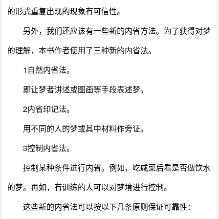
的形式重复出现的现象有可信性。
另外，我们还应该有一些新的内省方法。为了获得对梦
的理解，本书作者使用了三种新的内省法。
1自然内省法。
即让梦者讲述或图画等手段表述梦。
2内省印记法。
用不同的人的梦或其中材料作旁证。
3控制内省法。
控制某种条件进行内省。例如，吃咸菜后看是否做饮水
的梦。再如，有训练的人可以对梦境进行控制。
这些新的内省法可以按以下几条原则保证可靠性：