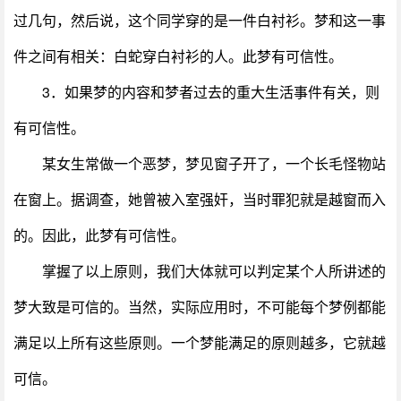
过几句，然后说，这个同学穿的是一件白衬衫。梦和这一事
件之间有相关：白蛇穿白衬衫的人。此梦有可信性。
3．如果梦的内容和梦者过去的重大生活事件有关，则
有可信性。
某女生常做一个恶梦，梦见窗子开了，一个长毛怪物站
在窗上。据调查，她曾被入室强奸，当时罪犯就是越窗而入
的。因此，此梦有可信性。
掌握了以上原则，我们大体就可以判定某个人所讲述的
梦大致是可信的。当然，实际应用时，不可能每个梦例都能
满足以上所有这些原则。一个梦能满足的原则越多，它就越
可信。