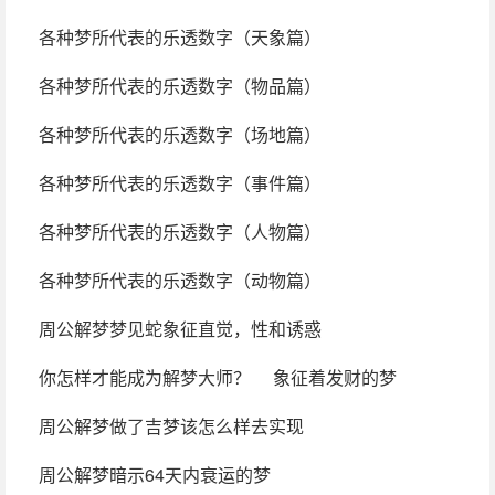
各种梦所代表的乐透数字（天象篇）
各种梦所代表的乐透数字（物品篇）
各种梦所代表的乐透数字（场地篇）
各种梦所代表的乐透数字（事件篇）
各种梦所代表的乐透数字（人物篇）
各种梦所代表的乐透数字（动物篇）
周公解梦梦见蛇象征直觉，性和诱惑
你怎样才能成为解梦大师？
象征着发财的梦
周公解梦做了吉梦该怎么样去实现
周公解梦暗示64天内衰运的梦