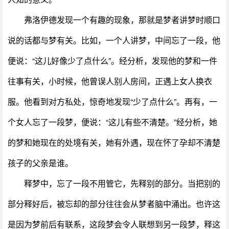
弗洛伊德发现一个有趣的现象，那就是梦者讲梦时顺口
说的话都与梦有关。比如，一个人讲梦，中间忘了一段，他
便说：“这儿好像少了点什么”。经分析，发现他的梦和一件
往事有关，小时候，他曾误人别人房间，正遇上女人换衣
服。他看到对方私处，惊奇地发现“少了点什么”。再有，一
个女人忘了一段梦，便说：“这儿有些不清楚。”经分析，她
的梦和她现在的处境有关，她有外遇，现在怀了孕却不清楚
孩子的父亲是谁。
释梦中，忘了一段不用管它，先释别的部分。当把别的
部分释好后，被忘却的部分往往会从梦者脑中涌出。也许这
是因为梦前后有联系，这段梦会令人联想到另一段梦，释这