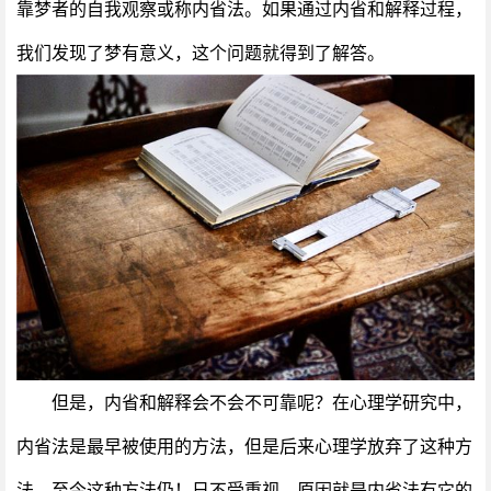
靠梦者的自我观察或称内省法。如果通过内省和解释过程，
我们发现了梦有意义，这个问题就得到了解答。
但是，内省和解释会不会不可靠呢？在心理学研究中，
内省法是最早被使用的方法，但是后来心理学放弃了这种方
法，至今这种方法仍！日不受重视。原因就是内省法有它的