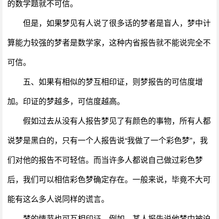
的数学题就不可信。
但是，如果梦见有人说了很多话的梦者是盲人，梦中计
算能力较强的梦者是数学家，这种内省报告就不能说完全不
可信。
五、如果有相似的梦互相印证，则梦报告的可信度增
加。印证的梦越多，可信度越高。
假如过去从没有人报告梦见了有颜色的事物，所有人都
说梦是黑白的，只有一个人报告说“我做了一个彩色梦”，我
们对他的报告不可轻信。而当许多人都说自己做过彩色梦
后，我们可以相信彩色梦确定存在。一般来说，毕竟不大可
能有这么多人说同样的谎言。
梦的情节也可互相印证。例如，某人报告说他梦中被迫