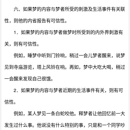
六、如果梦的内容与梦者所受的刺激及生活事件有关联
性，则他的内省报告有可信性。
1．如果梦的内容与梦者做梦时所受到的内外界刺激有
关，则有可信性。
例如，睡梦中听到门铃响，稍过一会儿梦者醒来，说梦
见到寺庙游览，塔上风铃在响。再如，梦中大吃大喝，稍过
一会醒来发现自己很饿。
2．如果梦的内容与梦者近期的生活事件有关，则有可
信性。
例如，某人梦见一条白蛇咬他。释梦者让他回忆前一大
发生过什么事。他说没有什么特别的事，只是和一个同学吵