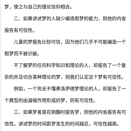
梦，使之与自己的理论信仰相合。
二、如果讲述梦的人缺少编造假梦的能力，则他的内省
报告有可信性。
儿童的梦报告比较可信，因为他们几乎不可能编造一个
假梦而不被识破。
不了解梦的任何科学知识和理论的人，却报告了一个复
杂的并且切合某种理论的梦，则我们认定这个梦有可信性。
例如，一个完全不懂弗洛伊德梦理论的人，却报告了一
个典型的由凝缩作用形成的梦，则有可信性。
三、如果梦者是在刚醒时报告梦，则他的内省报告有可
信性。讲述梦的时间距梦发生的时间越近，可信性越高。