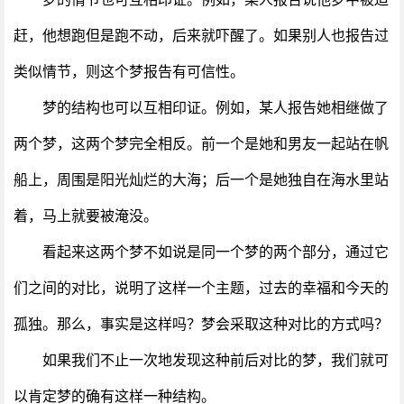
赶，他想跑但是跑不动，后来就吓醒了。如果别人也报告过
类似情节，则这个梦报告有可信性。
梦的结构也可以互相印证。例如，某人报告她相继做了
两个梦，这两个梦完全相反。前一个是她和男友一起站在帆
船上，周围是阳光灿烂的大海；后一个是她独自在海水里站
着，马上就要被淹没。
看起来这两个梦不如说是同一个梦的两个部分，通过它
们之间的对比，说明了这样一个主题，过去的幸福和今天的
孤独。那么，事实是这样吗？梦会采取这种对比的方式吗？
如果我们不止一次地发现这种前后对比的梦，我们就可
以肯定梦的确有这样一种结构。