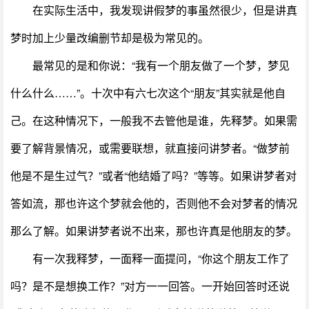
在实际生活中，我发现讲假梦的事虽然很少，但是讲真
梦时加上少量改编删节却是极为常见的。
最常见的是和你说：“我有一个朋友做了一个梦，梦见
什么什么……”。十次中有六七次这个“朋友”其实就是他自
己。在这种情况下，一般我不去管他是谁，先释梦。如果需
要了解背景情况，或需要联想，就直接问讲梦者。“做梦前
他是不是生过气？”或者“他结婚了吗？”等等。如果讲梦者对
答如流，那也许这个梦就会他的，否则他不会对梦者的情况
那么了解。如果讲梦者说不出来，那也许真是他朋友的梦。
有一次我释梦，一面释一面提问，“你这个朋友工作了
吗？是不是想换工作？”对方一一回答。一开始回答时还说