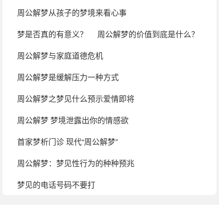
周公解梦从孩子的梦境来看心事
梦是否真的有意义？
周公解梦的价值到底是什么？
周公解梦与家庭道德危机
周公解梦是缓解压力一种方式
周公解梦之梦见什么预示爱情即将
周公解梦 梦境泄露出你的情感欲
首家梦析门诊 现代“周公解梦”
周公解梦：梦见性行为的种种预兆
梦见的电话号码不要打