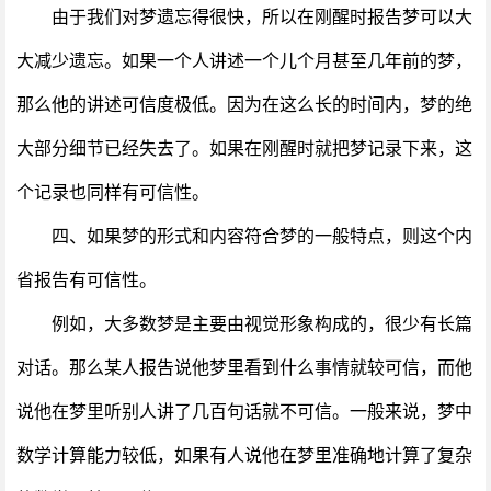
由于我们对梦遗忘得很快，所以在刚醒时报告梦可以大
大减少遗忘。如果一个人讲述一个儿个月甚至几年前的梦，
那么他的讲述可信度极低。因为在这么长的时间内，梦的绝
大部分细节已经失去了。如果在刚醒时就把梦记录下来，这
个记录也同样有可信性。
四、如果梦的形式和内容符合梦的一般特点，则这个内
省报告有可信性。
例如，大多数梦是主要由视觉形象构成的，很少有长篇
对话。那么某人报告说他梦里看到什么事情就较可信，而他
说他在梦里听别人讲了几百句话就不可信。一般来说，梦中
数学计算能力较低，如果有人说他在梦里准确地计算了复杂