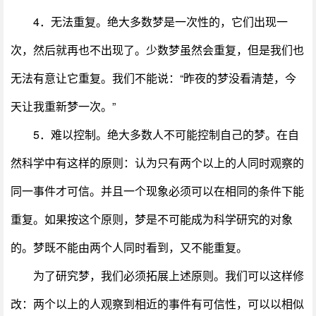
4．无法重复。绝大多数梦是一次性的，它们出现一
次，然后就再也不出现了。少数梦虽然会重复，但是我们也
无法有意让它重复。我们不能说：“昨夜的梦没看清楚，今
天让我重新梦一次。”
5．难以控制。绝大多数人不可能控制自己的梦。在自
然科学中有这样的原则：认为只有两个以上的人同时观察的
同一事件才可信。并且一个现象必须可以在相同的条件下能
重复。如果按这个原则，梦是不可能成为科学研究的对象
的。梦既不能由两个人同时看到，又不能重复。
为了研究梦，我们必须拓展上述原则。我们可以这样修
改：两个以上的人观察到相近的事件有可信性，可以以相似