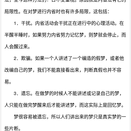
局限性。在对梦进行内省时也有许多局限，这包括：
1．干扰。内省活动会干扰正在进行中的心理活动。在
半醒半睡时，如果努力内省努力记忆梦，则梦就会停止，而
人会醒过来。
2．欺骗。如果一个人讲述了一个编造的假梦，或者他
改编自己的梦，我们不能直接看出来，判断真假也并不容
易。
3．遗忘。在做梦的时候人不能讲述或记录自己的梦，
人只能在做完梦醒来后才能讲述梦，而这实际上是回忆梦。
梦很容易被遗忘，所以人们讲出来的梦只是真实梦的一
些片断。