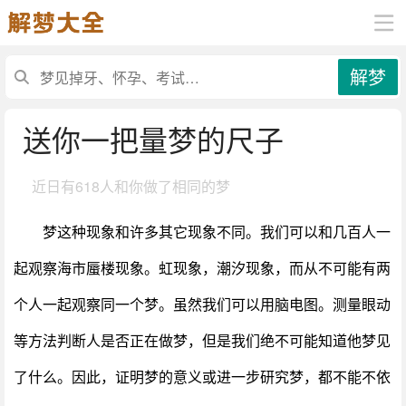
解梦
送你一把量梦的尺子
近日有
618人和你做了相同的梦
梦这种现象和许多其它现象不同。我们可以和几百人一
起观察海市蜃楼现象。虹现象，潮汐现象，而从不可能有两
个人一起观察同一个梦。虽然我们可以用脑电图。测量眼动
等方法判断人是否正在做梦，但是我们绝不可能知道他梦见
了什么。因此，证明梦的意义或进一步研究梦，都不能不依