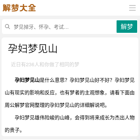
解梦
孕妇梦见山
近日有
236人和你做了相同的梦
孕妇梦见山
是什么意思？孕妇梦见山好不好？孕妇梦见
山有现实的影响和反应，也有梦者的主观想象，请看下面由
周公解梦官网整理的孕妇梦见山的详细解说吧。
孕妇梦见雄伟险峻的山峰，会得到将来成长为杰出人物
的贵子。