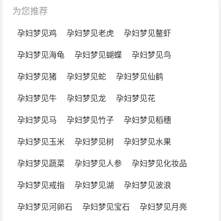
为您推荐
孕妇梦见鸡
孕妇梦见老虎
孕妇梦见鳌虾
孕妇梦见海龟
孕妇梦见蝴蝶
孕妇梦见鸟
孕妇梦见猪
孕妇梦见蛇
孕妇梦见仙鹤
孕妇梦见牛
孕妇梦见龙
孕妇梦见花
孕妇梦见马
孕妇梦见竹子
孕妇梦见稻穗
孕妇梦见玉米
孕妇梦见树
孕妇梦见水果
孕妇梦见蔬菜
孕妇梦见人参
孕妇梦见化妆品
孕妇梦见戒指
孕妇梦见湖
孕妇梦见波浪
孕妇梦见河卵石
孕妇梦见宝石
孕妇梦见月亮