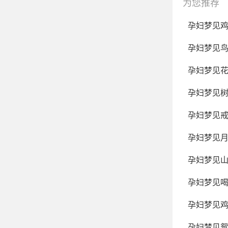
为您推荐
孕妇梦见
孕妇梦见
孕妇梦见
孕妇梦见
孕妇梦见
孕妇梦见
孕妇梦见
孕妇梦见
孕妇梦见
孕妇梦见