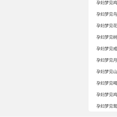
孕妇梦见
孕妇梦见
孕妇梦见
孕妇梦见
孕妇梦见
孕妇梦见
孕妇梦见
孕妇梦见
孕妇梦见
孕妇梦见