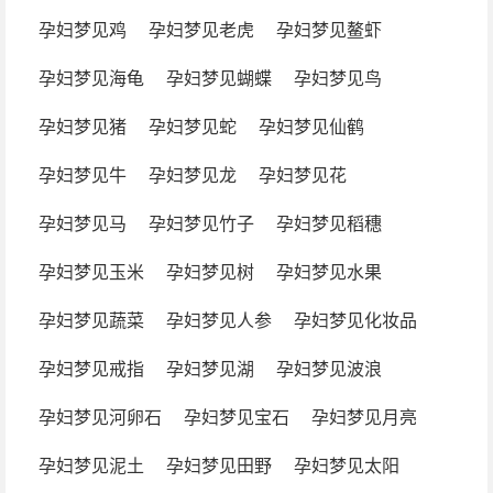
孕妇梦见鸡
孕妇梦见老虎
孕妇梦见鳌虾
孕妇梦见海龟
孕妇梦见蝴蝶
孕妇梦见鸟
孕妇梦见猪
孕妇梦见蛇
孕妇梦见仙鹤
孕妇梦见牛
孕妇梦见龙
孕妇梦见花
孕妇梦见马
孕妇梦见竹子
孕妇梦见稻穗
孕妇梦见玉米
孕妇梦见树
孕妇梦见水果
孕妇梦见蔬菜
孕妇梦见人参
孕妇梦见化妆品
孕妇梦见戒指
孕妇梦见湖
孕妇梦见波浪
孕妇梦见河卵石
孕妇梦见宝石
孕妇梦见月亮
孕妇梦见泥土
孕妇梦见田野
孕妇梦见太阳