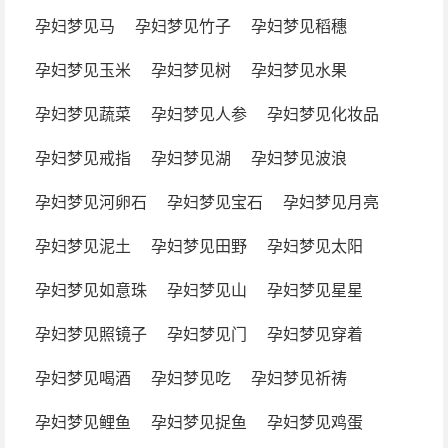
孕妇梦见马
孕妇梦见竹子
孕妇梦见稻穗
孕妇梦见玉米
孕妇梦见树
孕妇梦见水果
孕妇梦见蔬菜
孕妇梦见人参
孕妇梦见化妆品
孕妇梦见戒指
孕妇梦见湖
孕妇梦见波浪
孕妇梦见河卵石
孕妇梦见宝石
孕妇梦见月亮
孕妇梦见泥土
孕妇梦见田野
孕妇梦见太阳
孕妇梦见如意珠
孕妇梦见山
孕妇梦见星星
孕妇梦见照镜子
孕妇梦见门
孕妇梦见穿着
孕妇梦见喝酒
孕妇梦见吃
孕妇梦见祈祷
孕妇梦见鲤鱼
孕妇梦见捉鱼
孕妇梦见鸡蛋